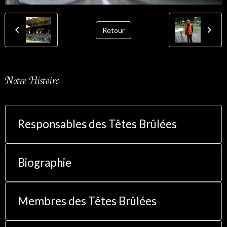
Retour
Notre Histoire
Responsables des Têtes Brûlées
Biographie
Membres des Têtes Brûlées