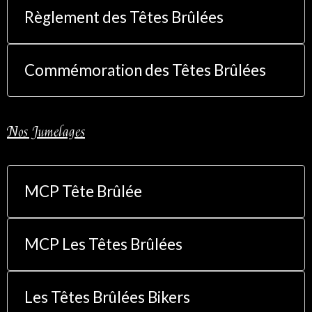
Règlement des Têtes Brûlées
Commémoration des Têtes Brûlées
Nos Jumelages
MCP Tête Brûlée
MCP Les Têtes Brûlées
Les Têtes Brûlées Bikers