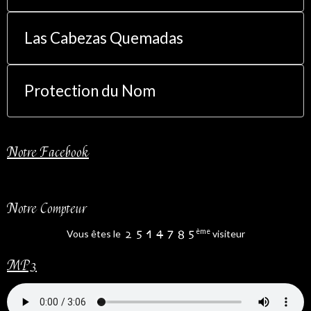
Las Cabezas Quemadas
Protection du Nom
Notre Facebook
Notre Compteur
ème
Vous êtes le
visiteur
MP3