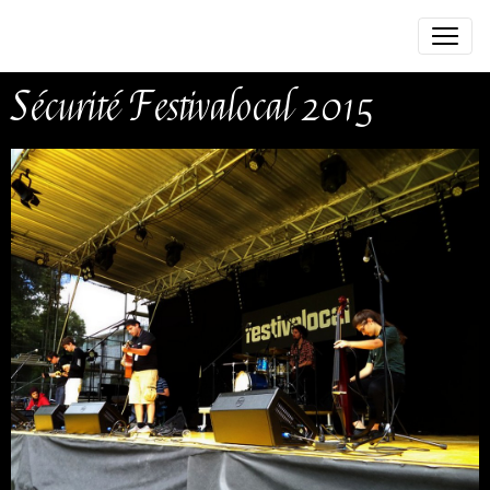
Sécurité Festivalocal 2015