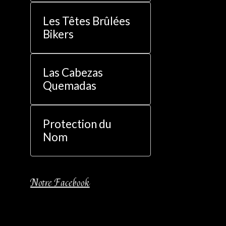
Les Têtes Brûlées
Bikers
Las Cabezas
Quemadas
Protection du
Nom
Notre Facebook