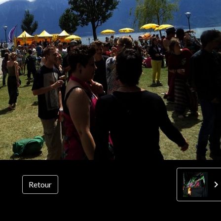
Retour