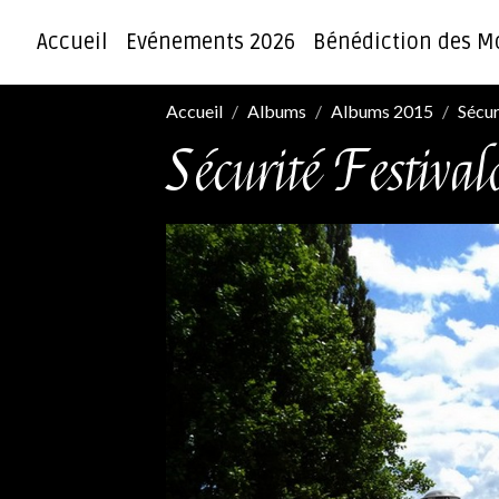
Accueil
Evénements 2026
Bénédiction des M
Accueil
Albums
Albums 2015
Sécur
Sécurité Festiva