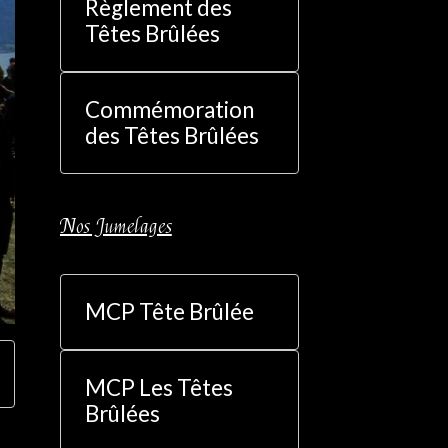
Règlement des
Têtes Brûlées
Commémoration
des Têtes Brûlées
Nos Jumelages
MCP Tête Brûlée
MCP Les Têtes
Brûlées