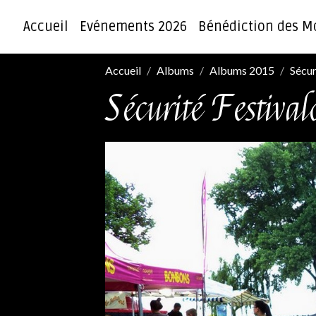
Accueil
Evénements 2026
Bénédiction des M
Accueil
Albums
Albums 2015
Sécur
Sécurité Festiva