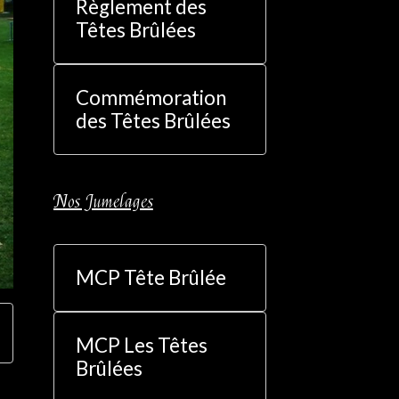
Règlement des
Têtes Brûlées
Commémoration
des Têtes Brûlées
Nos Jumelages
MCP Tête Brûlée
MCP Les Têtes
Brûlées