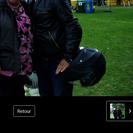
Retour