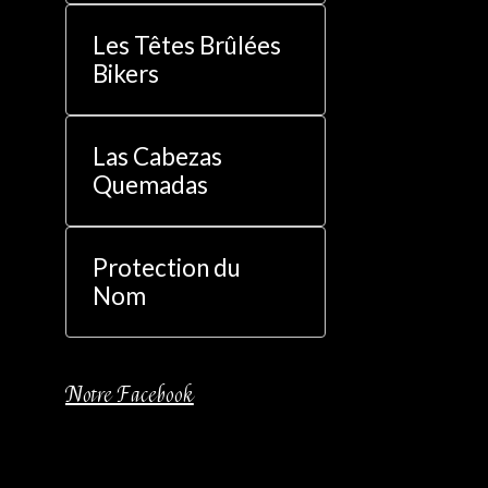
Les Têtes Brûlées
Bikers
Las Cabezas
Quemadas
Protection du
Nom
Notre Facebook