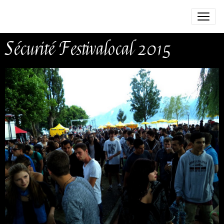
Sécurité Festivalocal 2015