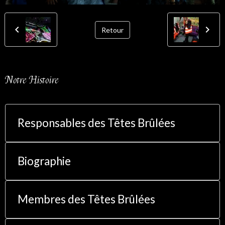
Retour
Notre Histoire
Responsables des Têtes Brûlées
Biographie
Membres des Têtes Brûlées