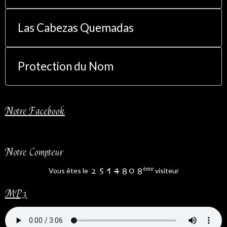
Las Cabezas Quemadas
Protection du Nom
Notre Facebook
Notre Compteur
ème
Vous êtes le
visiteur
MP3