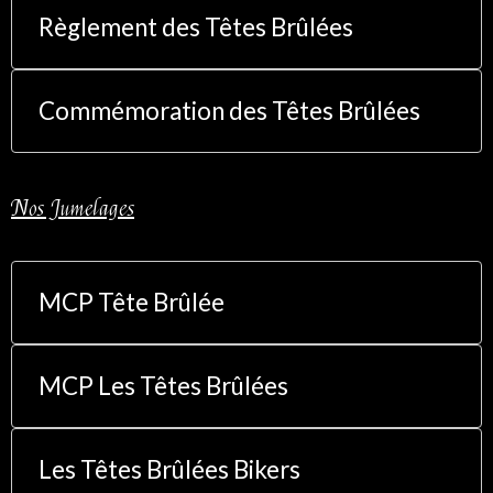
Règlement des Têtes Brûlées
Commémoration des Têtes Brûlées
Nos Jumelages
MCP Tête Brûlée
MCP Les Têtes Brûlées
Les Têtes Brûlées Bikers