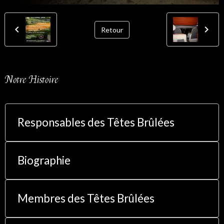
Retour
Notre Histoire
Responsables des Têtes Brûlées
Biographie
Membres des Têtes Brûlées