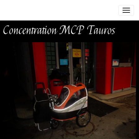
Concentration MCP Tauros