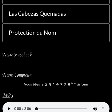
Las Cabezas Quemadas
Protection du Nom
Notre Facebook
Notre Compteur
ème
Vous êtes le
visiteur
MP3