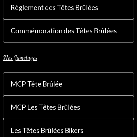
Règlement des Têtes Brûlées
Commémoration des Têtes Brûlées
Nos Jumelages
MCP Tête Brûlée
MCP Les Têtes Brûlées
Les Têtes Brûlées Bikers