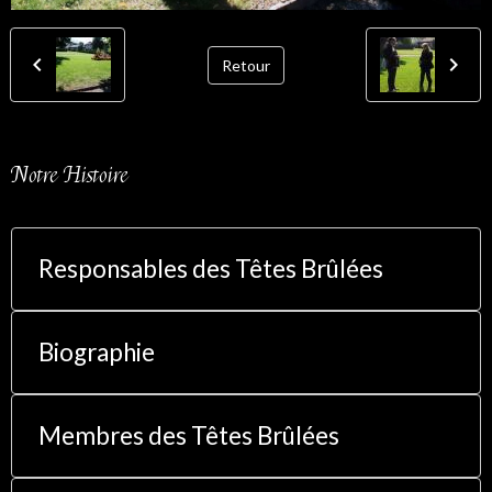
Retour
Notre Histoire
Responsables des Têtes Brûlées
Biographie
Membres des Têtes Brûlées