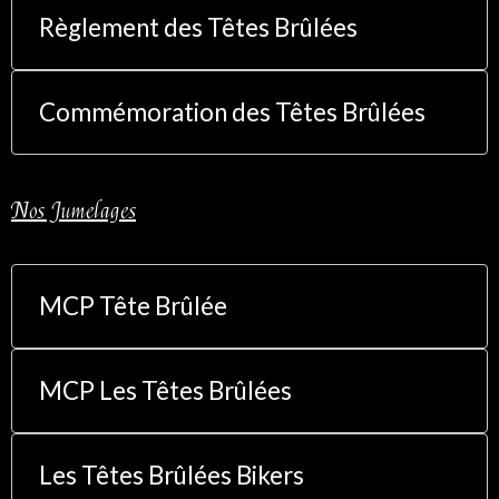
Règlement des Têtes Brûlées
Commémoration des Têtes Brûlées
Nos Jumelages
MCP Tête Brûlée
MCP Les Têtes Brûlées
Les Têtes Brûlées Bikers