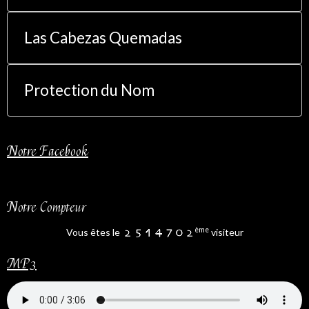
Las Cabezas Quemadas
Protection du Nom
Notre Facebook
Notre Compteur
ème
Vous êtes le
visiteur
MP3