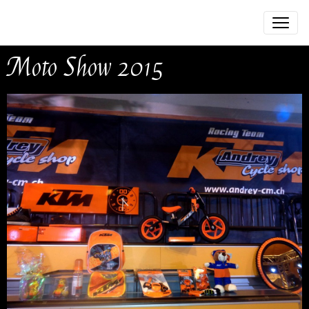
Moto Show 2015