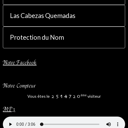
Las Cabezas Quemadas
Protection du Nom
Notre Facebook
Notre Compteur
ème
Vous êtes le
visiteur
MP3