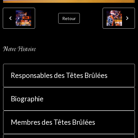
Retour
Notre Histoire
Responsables des Têtes Brûlées
Biographie
Membres des Têtes Brûlées