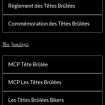
Règlement des Têtes Brûlées
Commémoration des Têtes Brûlées
Nos Jumelages
MCP Tête Brûlée
MCP Les Têtes Brûlées
Les Têtes Brûlées Bikers