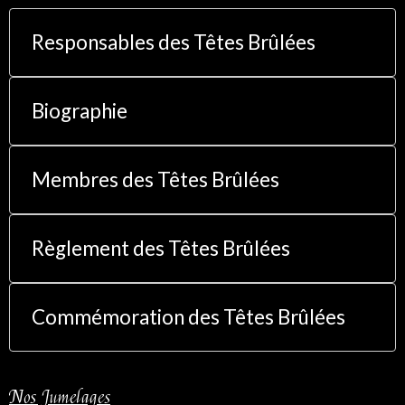
Responsables des Têtes Brûlées
Biographie
Membres des Têtes Brûlées
Règlement des Têtes Brûlées
Commémoration des Têtes Brûlées
Nos Jumelages