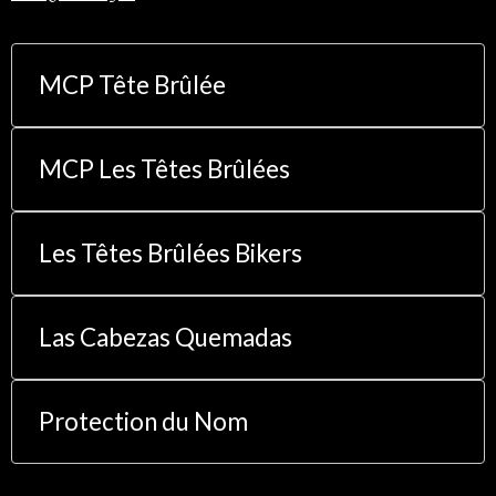
MCP Tête Brûlée
MCP Les Têtes Brûlées
Les Têtes Brûlées Bikers
Las Cabezas Quemadas
Protection du Nom