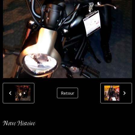
Retour
Notre Histoire