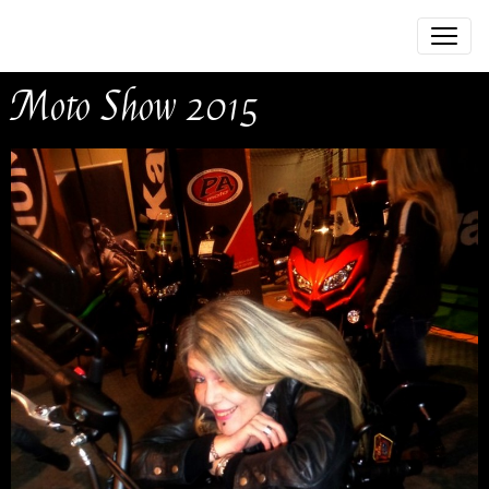
Moto Show 2015