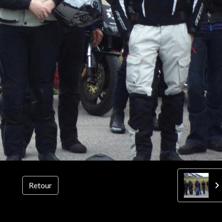
Retour