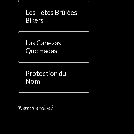
Les Têtes Brûlées
Bikers
Las Cabezas
Quemadas
Protection du
Nom
Notre Facebook