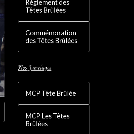
Règlement des
Têtes Brûlées
Commémoration
des Têtes Brûlées
Nos Jumelages
MCP Tête Brûlée
MCP Les Têtes
Brûlées