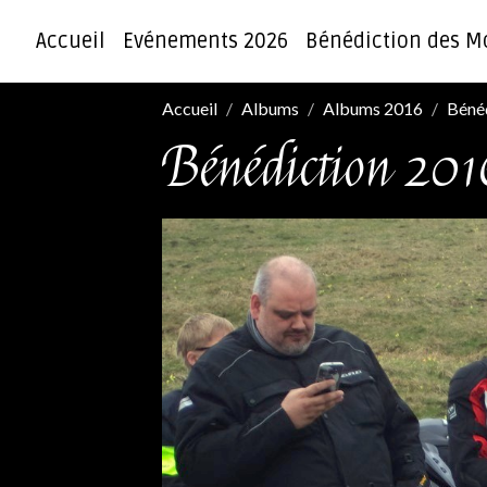
Accueil
Evénements 2026
Bénédiction des M
Accueil
Albums
Albums 2016
Béné
Bénédiction 201