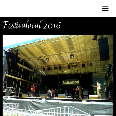
Festivalocal 2016