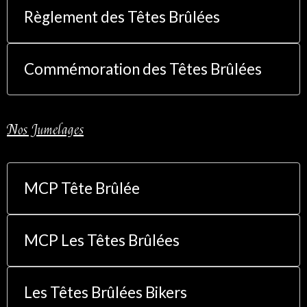
Règlement des Têtes Brûlées
Commémoration des Têtes Brûlées
Nos Jumelages
MCP Tête Brûlée
MCP Les Têtes Brûlées
Les Têtes Brûlées Bikers