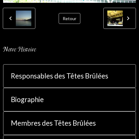
Retour
Notre Histoire
Responsables des Têtes Brûlées
Biographie
Membres des Têtes Brûlées