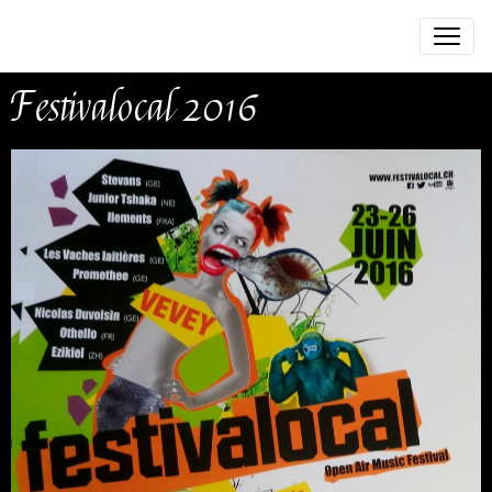
Festivalocal 2016