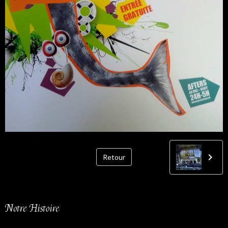
Retour
Notre Histoire