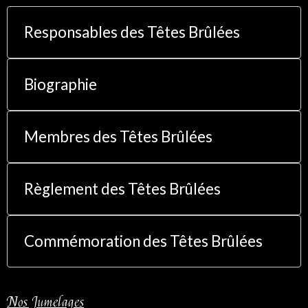
Responsables des Têtes Brûlées
Biographie
Membres des Têtes Brûlées
Règlement des Têtes Brûlées
Commémoration des Têtes Brûlées
Nos Jumelages