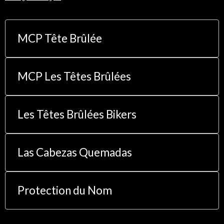
MCP Tête Brûlée
MCP Les Têtes Brûlées
Les Têtes Brûlées Bikers
Las Cabezas Quemadas
Protection du Nom