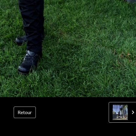
Retour