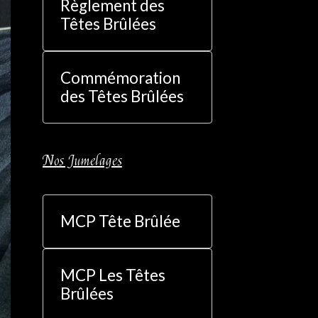
Règlement des
Têtes Brûlées
Commémoration
des Têtes Brûlées
Nos Jumelages
MCP Tête Brûlée
MCP Les Têtes
Brûlées