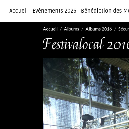
Accueil
Evénements 2026
Bénédiction des M
Accueil
Albums
Albums 2016
Sécur
Festivalocal 201