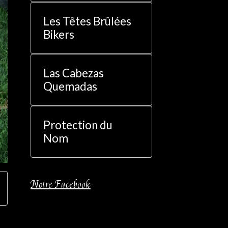
Les Têtes Brûlées
Bikers
Las Cabezas
Quemadas
Protection du
Nom
Notre Facebook