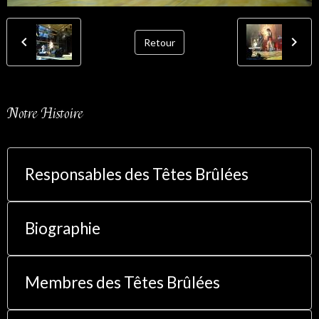
Retour
Notre Histoire
Responsables des Têtes Brûlées
Biographie
Membres des Têtes Brûlées