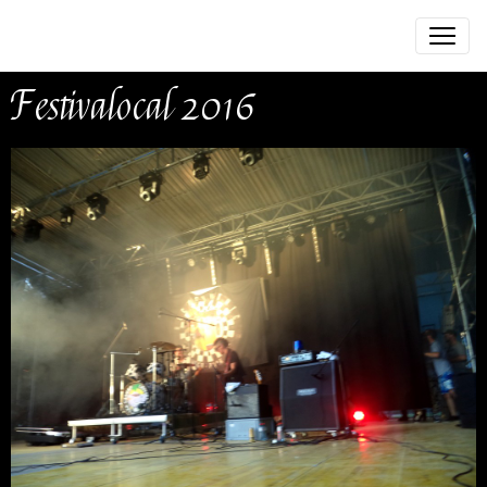
Festivalocal 2016