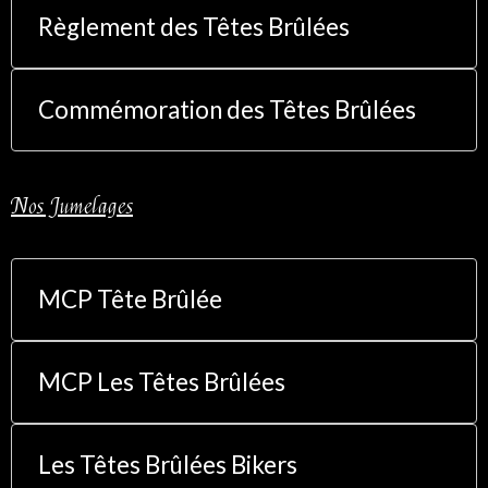
Règlement des Têtes Brûlées
Commémoration des Têtes Brûlées
Nos Jumelages
MCP Tête Brûlée
MCP Les Têtes Brûlées
Les Têtes Brûlées Bikers