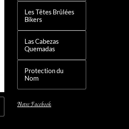
Les Têtes Brûlées
Bikers
Las Cabezas
Quemadas
Protection du
Nom
Notre Facebook