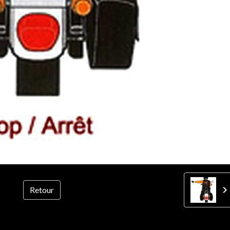
Retour