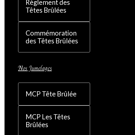
Règlement des
Têtes Brûlées
Commémoration
des Têtes Brûlées
Nos Jumelages
MCP Tête Brûlée
MCP Les Têtes
Brûlées