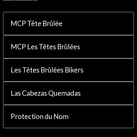
MCP Tête Brûlée
MCP Les Têtes Brûlées
Les Têtes Brûlées Bikers
Las Cabezas Quemadas
Protection du Nom