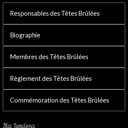
Responsables des Têtes Brûlées
Biographie
Membres des Têtes Brûlées
Règlement des Têtes Brûlées
Commémoration des Têtes Brûlées
Nos Jumelages