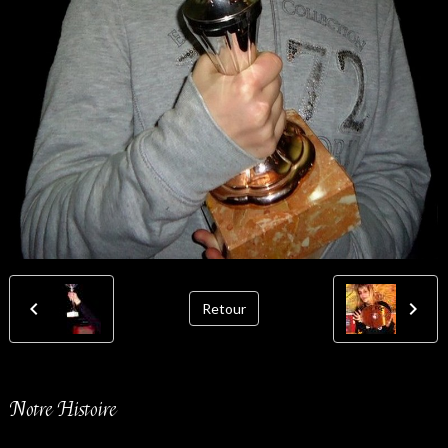
Retour
Notre Histoire