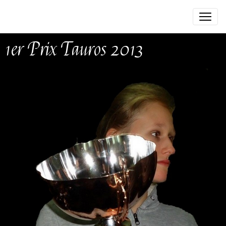
1er Prix Tauros 2013