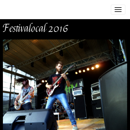
Festivalocal 2016