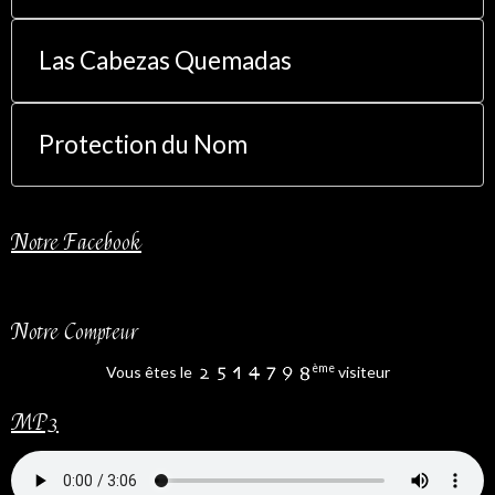
Las Cabezas Quemadas
Protection du Nom
Notre Facebook
Notre Compteur
ème
Vous êtes le
visiteur
MP3