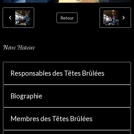
Retour
Notre Histoire
Responsables des Têtes Brûlées
Biographie
Membres des Têtes Brûlées