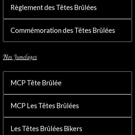
Règlement des Têtes Brûlées
Commémoration des Têtes Brûlées
Nos Jumelages
MCP Tête Brûlée
MCP Les Têtes Brûlées
Les Têtes Brûlées Bikers