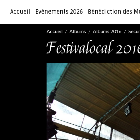
Accueil
Evénements 2026
Bénédiction des M
Accueil
Albums
Albums 2016
Sécur
Festivalocal 201