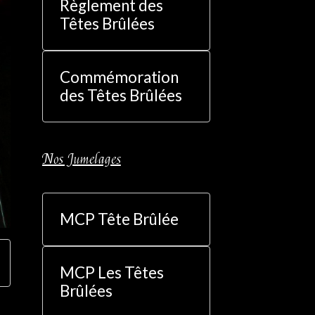
Règlement des
Têtes Brûlées
Commémoration
des Têtes Brûlées
Nos Jumelages
MCP Tête Brûlée
MCP Les Têtes
Brûlées