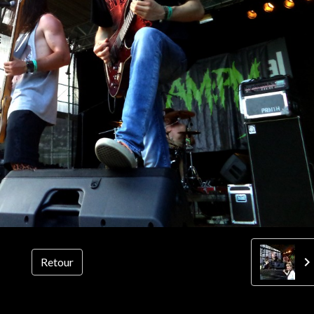
Retour