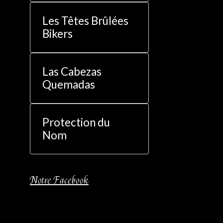
Les Têtes Brûlées
Bikers
Las Cabezas
Quemadas
Protection du
Nom
Notre Facebook